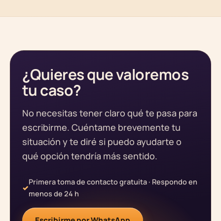
¿Quieres que valoremos
tu caso?
No necesitas tener claro qué te pasa para
escribirme. Cuéntame brevemente tu
situación y te diré si puedo ayudarte o
qué opción tendría más sentido.
Primera toma de contacto gratuita · Respondo en
menos de 24 h
Escribirme por WhatsApp