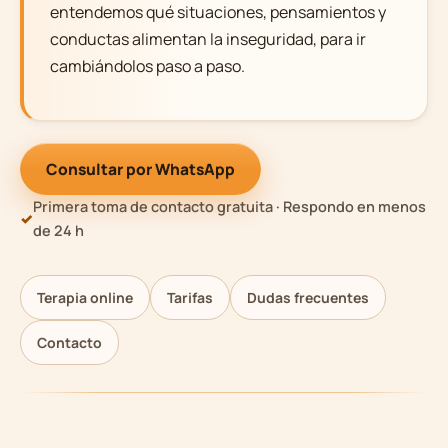
entendemos qué situaciones, pensamientos y
conductas alimentan la inseguridad, para ir
cambiándolos paso a paso.
Consultar por WhatsApp
Primera toma de contacto gratuita · Respondo en menos
de 24 h
Terapia online
Tarifas
Dudas frecuentes
Contacto