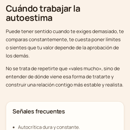
Cuándo trabajar la
autoestima
Puede tener sentido cuando te exiges demasiado, te
comparas constantemente, te cuesta poner límites
o sientes que tu valor depende de la aprobación de
los demás.
No se trata de repetirte que «vales mucho», sino de
entender de dónde viene esa forma de tratarte y
construir una relación contigo más estable y realista.
Señales frecuentes
Autocrítica dura y constante.