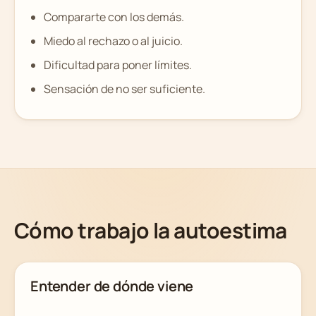
Compararte con los demás.
Miedo al rechazo o al juicio.
Dificultad para poner límites.
Sensación de no ser suficiente.
Cómo trabajo la autoestima
Entender de dónde viene