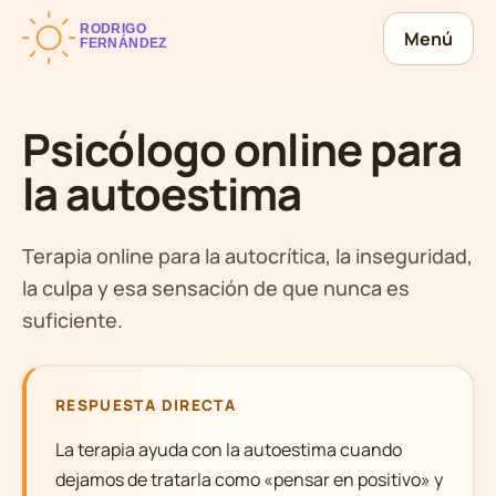
Menú
Psicólogo online para
la autoestima
Terapia online para la autocrítica, la inseguridad,
la culpa y esa sensación de que nunca es
suficiente.
RESPUESTA DIRECTA
La terapia ayuda con la autoestima cuando
dejamos de tratarla como «pensar en positivo» y