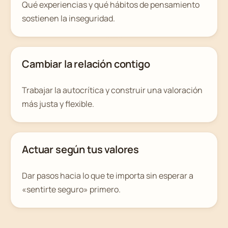
Qué experiencias y qué hábitos de pensamiento
sostienen la inseguridad.
Cambiar la relación contigo
Trabajar la autocrítica y construir una valoración
más justa y flexible.
Actuar según tus valores
Dar pasos hacia lo que te importa sin esperar a
«sentirte seguro» primero.